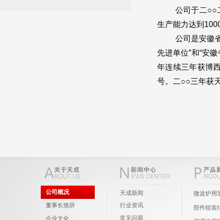
公司于二○○二
生产能力达到100
公司是安徽省政府
先进单位”和“安
年连续三年获博西
号。二○○三年获
公司概况
天成新闻
微波炉用
董事长致辞
行业资讯
部件组装
常见问题
企业文化