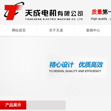
质量
第
High quality，u
网站首页
关于天成
新闻中心
产品展示