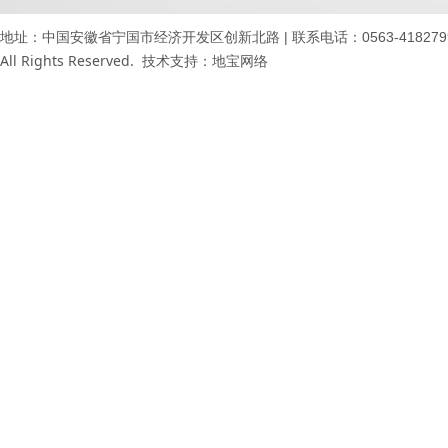
地址：中国安徽省宁国市经济开发区创新北路 | 联系电话：0563-4182799 41871
All Rights Reserved. 技术支持：
地宝网络