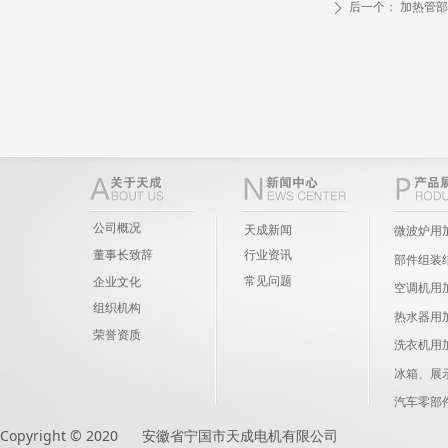
后一个：
加热管部
ꄲ
公司概况
天成新闻
微波炉用
董事长致辞
行业资讯
部件组装
常见问题
企业文化
空调机用
组织机构
热水器用
荣誉资质
洗衣机用
冰箱、展
汽车零部
Copyright © 2020 安徽省宁国市天成电机有限公司