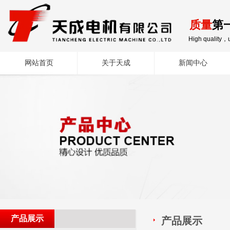
质量
第
High quality，u
网站首页
关于天成
新闻中心
产品展示
产品展示