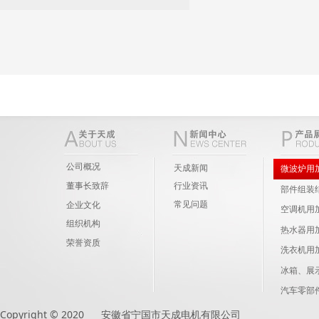
公司概况
天成新闻
微波炉用
董事长致辞
行业资讯
部件组装
常见问题
企业文化
空调机用
组织机构
热水器用
荣誉资质
洗衣机用
冰箱、展
汽车零部
Copyright © 2020 安徽省宁国市天成电机有限公司