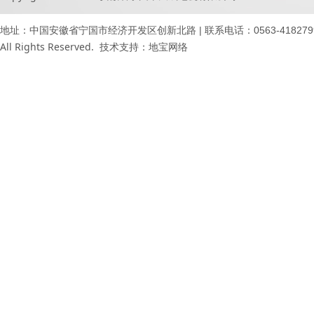
地址：中国安徽省宁国市经济开发区创新北路 | 联系电话：0563-4182799 41871
All Rights Reserved. 技术支持：
地宝网络