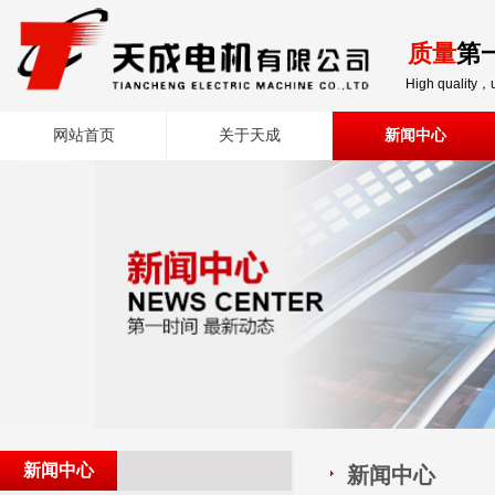
质量
第
High quality，u
网站首页
关于天成
新闻中心
新闻中心
新闻中心