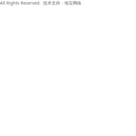
All Rights Reserved. 技术支持：
地宝网络