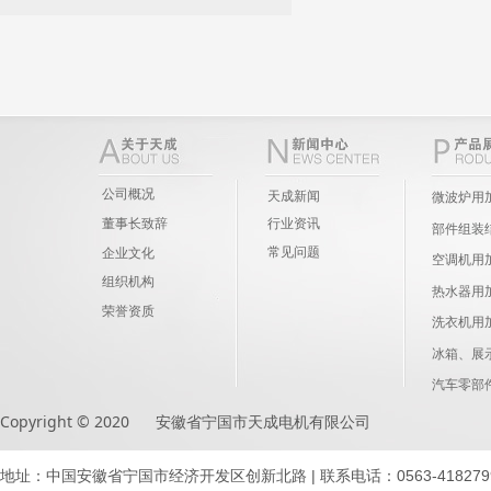
公司概况
天成新闻
微波炉用
董事长致辞
行业资讯
部件组装
常见问题
企业文化
空调机用
组织机构
热水器用
荣誉资质
洗衣机用
冰箱、展
汽车零部
Copyright © 2020 安徽省宁国市天成电机有限公司
地址：中国安徽省宁国市经济开发区创新北路 | 联系电话：0563-4182799 41871