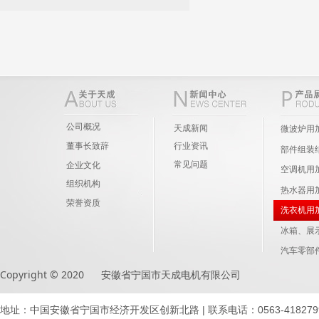
公司概况
天成新闻
微波炉用
董事长致辞
行业资讯
部件组装
常见问题
企业文化
空调机用
组织机构
热水器用
荣誉资质
洗衣机用
冰箱、展
汽车零部
Copyright © 2020 安徽省宁国市天成电机有限公司
地址：中国安徽省宁国市经济开发区创新北路 | 联系电话：0563-4182799 41871