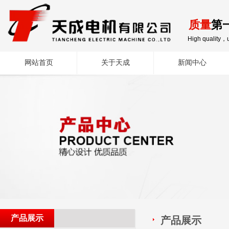
质量
第
High quality，u
网站首页
关于天成
新闻中心
产品展示
产品展示