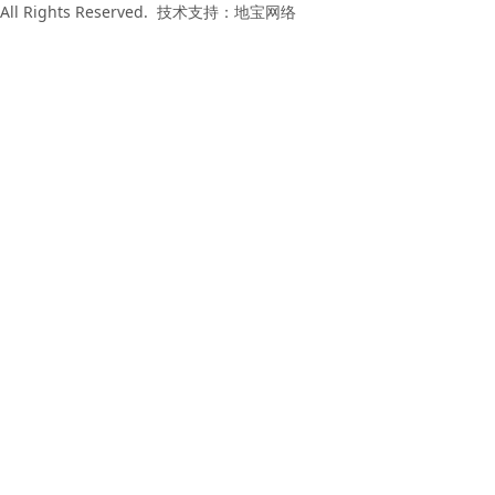
All Rights Reserved. 技术支持：
地宝网络