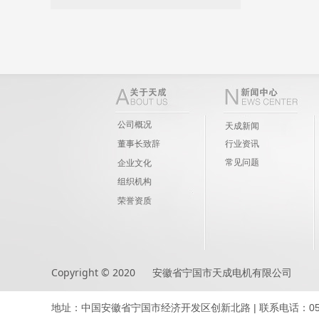
公司概况
天成新闻
董事长致辞
行业资讯
常见问题
企业文化
组织机构
荣誉资质
Copyright © 2020 安徽省宁国市天成电机有限公司
地址：中国安徽省宁国市经济开发区创新北路 | 联系电话：0563-418279