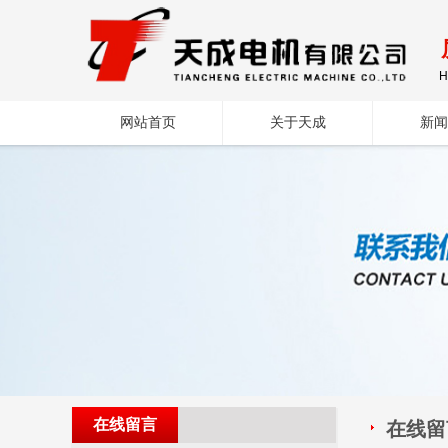
H
网站首页
关于天成
新闻
在线留言
在线留