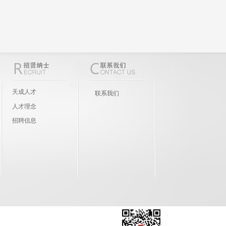
天成人才
联系我们
人才理念
招聘信息