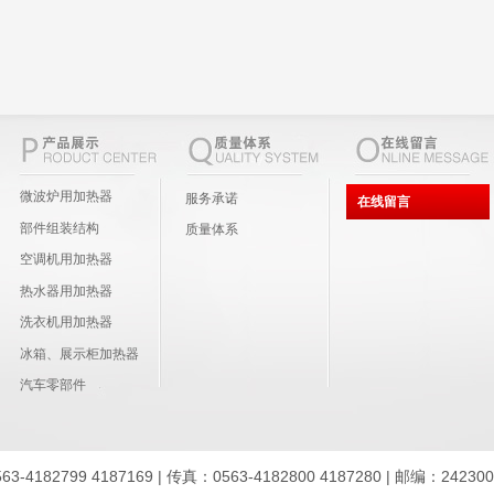
微波炉用加热器
服务承诺
在线留言
部件组装结构
质量体系
空调机用加热器
热水器用加热器
洗衣机用加热器
冰箱、展示柜加热器
汽车零部件
9 4187169 | 传真：0563-4182800 4187280 | 邮编：242300